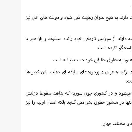
ارند به هیچ عنوان رعایت نمی شود و دولت های آنان نیز
نه دارند از سرزمین تاریخی خود رانده میشوند و باز هم با
پاسخگو نکرده است.
ه هنوز به حقوق حقیقی خود دست نیافته است.
و ترکیه و عراق و برخوردهای سلیقه ای دولت
این کشورها
ت.
یل میشود و در کشوری چون سوریه که شاهد سقوط دولتش
ها در منشور حقوق بشر نمی گنجد بلکه انسان اولیه را نیز
های مختلف جهان.