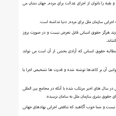
 بقیه را ناتوان از اجرای عدالت برای مردم جهان نشان می
اجرایی سازمان ملل برای مردم دنیا نداشته است.
 دارند هرگز حقوق انسانی قابل تعرض نیست و در صورت بروز
شاند.
البه حقوق انسانی که آزادی بخشی از آن است می تواند
وانین آن بر کاغذها نوشته شده و قدرت ها تشخیص اجرا یا
در سال های اخیر مرتکب شده با آنکه در مجامع بین المللی
ای حقوق بشری سازمان ملل به سامان نرسیده.
 نیست و شما خوب آگاهید که تناقض اجرایی نهادهای جهانی