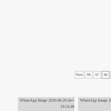
Next
68
67
66